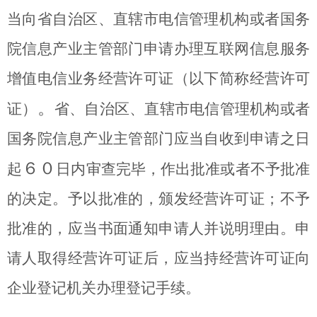
当向省自治区、直辖市电信管理机构或者国务
院信息产业主管部门申请办理互联网信息服务
增值电信业务经营许可证（以下简称经营许可
。
证）
省、自治区、直辖市电信管理机构或者
国务院信息产业主管部门应当自收到申请之日
６０
起
日内审查完毕，作出批准或者不予批准
的决定。予以批准的，颁发经营许可证；不予
批准的，应当书面通知申请人并说明理由。申
请人取得经营许可证后，应当持经营许可证向
企业登记机关办理登记手续。