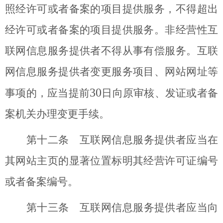
照经许可或者备案的项目提供服务，不得超出
经许可或者备案的项目提供服务。非经营性互
联网信息服务提供者不得从事有偿服务。互联
网信息服务提供者变更服务项目、网站网址等
30
事项的，应当提前
日向原审核、发证或者备
案机关办理变更手续。
第十二条 互联网信息服务提供者应当在
其网站主页的显著位置标明其经营许可证编号
或者备案编号。
第十三条 互联网信息服务提供者应当向