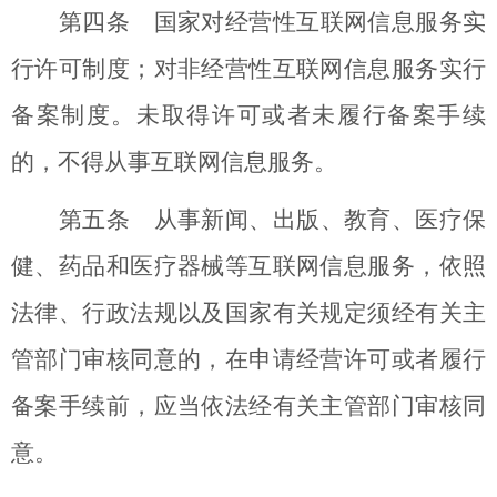
第四条 国家对经营性互联网信息服务实
行许可制度；对非经营性互联网信息服务实行
备案制度。未取得许可或者未履行备案手续
的，不得从事互联网信息服务。
第五条 从事新闻、出版、教育、医疗保
健、药品和医疗器械等互联网信息服务，依照
法律、行政法规以及国家有关规定须经有关主
管部门审核同意的，在申请经营许可或者履行
备案手续前，应当依法经有关主管部门审核同
意。