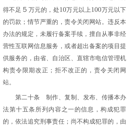
５
10
100
得不足
万元的，处
万元以上
万元以下
的罚款；情节严重的，责令关闭网站。违反本
办法的规定，未履行备案手续，擅自从事非经
营性互联网信息服务，或者超出备案的项目提
供服务的，由省、自治区、直辖市电信管理机
构责令限期改正；拒不改正的，责令关闭网
站。
第二十条 制作、复制、发布、传播本办
法第十五条所列内容之一的信息，构成犯罪
的，依法追究刑事责任；尚不构成犯罪的，由