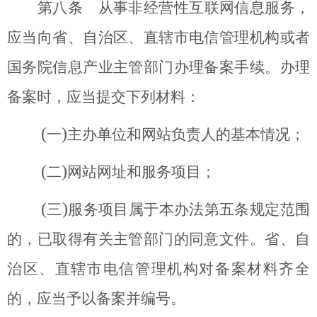
第八条 从事非经营性互联网信息服务，
应当向省、自治区、直辖市电信管理机构或者
国务院信息产业主管部门办理备案手续。办理
备案时，应当提交下列材料：
(
)
一
主办单位和网站负责人的基本情况；
(
)
二
网站网址和服务项目；
(
)
三
服务项目属于本办法第五条规定范围
的，已取得有关主管部门的同意文件。省、自
治区、直辖市电信管理机构对备案材料齐全
的，应当予以备案并编号。