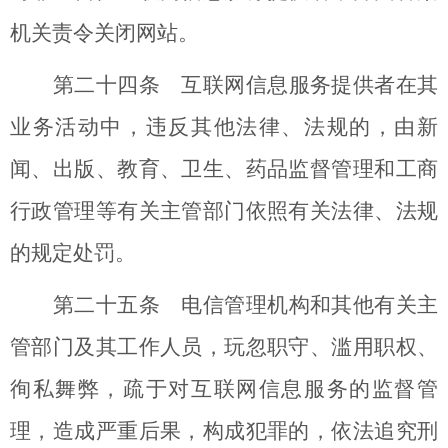
机关责令关闭网站。
第二十四条 互联网信息服务提供者在其
业务活动中，违反其他法律、法规的，由新
闻、出版、教育、卫生、药品监督管理和工商
行政管理等有关主管部门依照有关法律、法规
的规定处罚。
第二十五条 电信管理机构和其他有关主
管部门及其工作人员，玩忽职守、滥用职权、
徇私舞弊，疏于对互联网信息服务的监督管
理，造成严重后果，构成犯罪的，依法追究刑