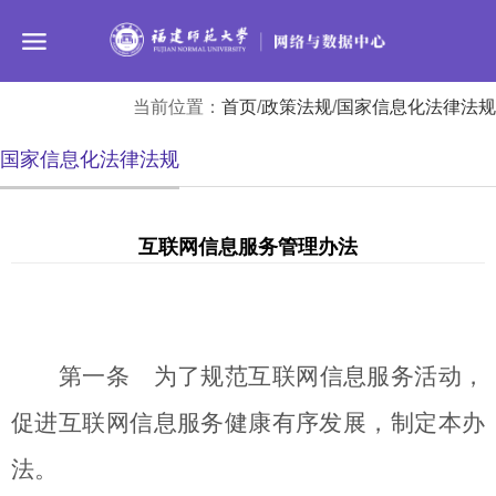
当前位置：
首页
/
政策法规
/
国家信息化法律法规
国家信息化法律法规
互联网信息服务管理办法
第一条 为了规范互联网信息服务活动，
促进互联网信息服务健康有序发展，制定本办
法。