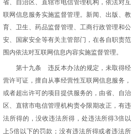
省、自治区、直辖市电信管理机构，依法对互
联网信息服务实施监督管理。新闻、出版、教
育、卫生、药品监督管理、工商行政管理和公
安、国家安全等有关主管部门，在各自职责范
围内依法对互联网信息内容实施监督管理。
第十九条 违反本办法的规定，未取得经
营许可证，擅自从事经营性互联网信息服务，
或者超出许可的项目提供服务的，由省、自治
区、直辖市电信管理机构责令限期改正，有违
3
法所得的，没收违法所得，处违法所得
倍以
5
上
倍以下的罚款；没有违法所得或者违法所