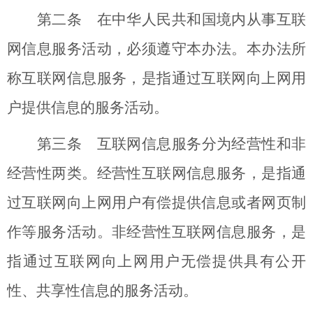
第二条 在中华人民共和国境内从事互联
网信息服务活动，必须遵守本办法。本办法所
称互联网信息服务，是指通过互联网向上网用
户提供信息的服务活动。
第三条 互联网信息服务分为经营性和非
经营性两类。经营性互联网信息服务，是指通
过互联网向上网用户有偿提供信息或者网页制
作等服务活动。非经营性互联网信息服务，是
指通过互联网向上网用户无偿提供具有公开
性、共享性信息的服务活动。