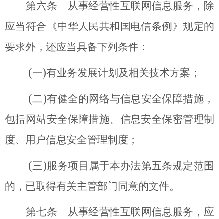
第六条 从事经营性互联网信息服务，除
应当符合《中华人民共和国电信条例》规定的
要求外，还应当具备下列条件：
(
)
一
有业务发展计划及相关技术方案；
(
)
二
有健全的网络与信息安全保障措施，
包括网站安全保障措施、信息安全保密管理制
度、用户信息安全管理制度；
(
)
三
服务项目属于本办法第五条规定范围
的，已取得有关主管部门同意的文件。
第七条 从事经营性互联网信息服务，应