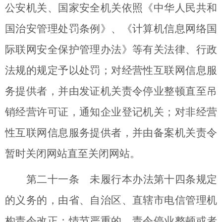
公安机关、国家安全机关依照《中华人民共和
国治安管理处罚条例》、《计算机信息网络国
际联网安全保护管理办法》等有关法律、行政
法规的规定予以处罚；对经营性互联网信息服
务提供者，并由发证机关责令停业整顿直至吊
销经营许可证，通知企业登记机关；对非经营
性互联网信息服务提供者，并由备案机关责令
暂时关闭网站直至关闭网站。
第二十一条 未履行本办法第十四条规定
的义务的，由省、自治区、直辖市电信管理机
构责令改正；情节严重的，责令停业整顿或者