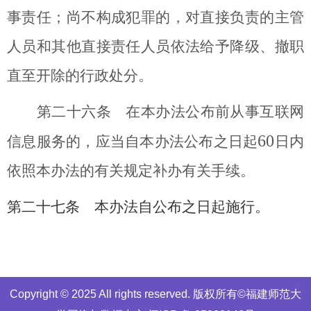
事责任；尚不构成犯罪的，对直接负责的主管
人员和其他直接责任人员依法给予降级、撤职
直至开除的行政处分。
第二十六条 在本办法公布前从事互联网
60
信息服务的，应当自本办法公布之日起
日内
依照本办法的有关规定补办有关手续。
第二十七条 本办法自公布之日起施行。
Copyright © 2025 All rights reserved. 版权所有©福建师范大