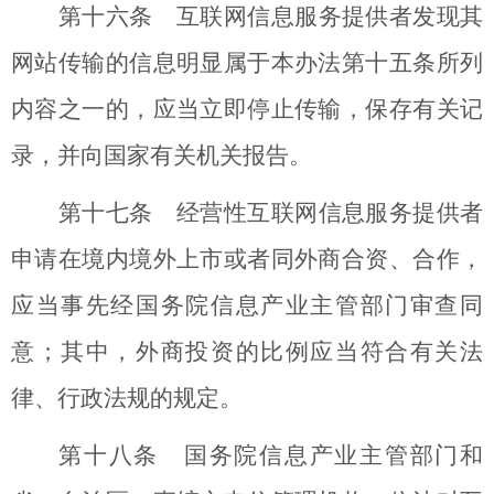
第十六条 互联网信息服务提供者发现其
网站传输的信息明显属于本办法第十五条所列
内容之一的，应当立即停止传输，保存有关记
录，并向国家有关机关报告。
第十七条 经营性互联网信息服务提供者
申请在境内境外上市或者同外商合资、合作，
应当事先经国务院信息产业主管部门审查同
意；其中，外商投资的比例应当符合有关法
律、行政法规的规定。
第十八条 国务院信息产业主管部门和