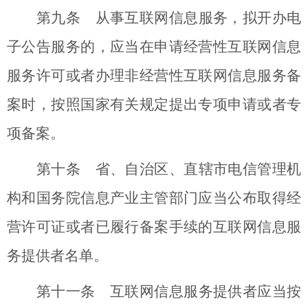
第九条 从事互联网信息服务，拟开办电
子公告服务的，应当在申请经营性互联网信息
服务许可或者办理非经营性互联网信息服务备
案时，按照国家有关规定提出专项申请或者专
项备案。
第十条 省、自治区、直辖市电信管理机
构和国务院信息产业主管部门应当公布取得经
营许可证或者已履行备案手续的互联网信息服
务提供者名单。
第十一条 互联网信息服务提供者应当按