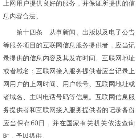
上网用户提供良好的服务，并保证所提供的信
息内容合法。
第十四条 从事新闻、出版以及电子公告
等服务项目的互联网信息服务提供者，应当记
录提供的信息内容及其发布时间、互联网地址
或者域名；互联网接入服务提供者应当记录上
网用户的上网时间、用户帐号、互联网地址或
者域名、主叫电话号码等信息。互联网信息服
务提供者和互联网接入服务提供者的记录备份
60
应当保存
日，并在国家有关机关依法查询
时，予以提供。