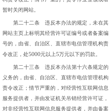
暂时关闭网站。
第二十二条 违反本办法的规定，未在其
网站主页上标明其经营许可证编号或者备案编
号的，由省、自治区、直辖市电信管理机构责
5000
5
令改正，处
元以上
万元以下的罚款。
第二十三条 违反本办法第十六条规定的
义务的，由省、自治区、直辖市电信管理机构
责令改正；情节严重的，对经营性互联网信息
服务提供者，并由发证机关吊销经营许可证，
对非经营性互联网信息服务提供者，并由备案