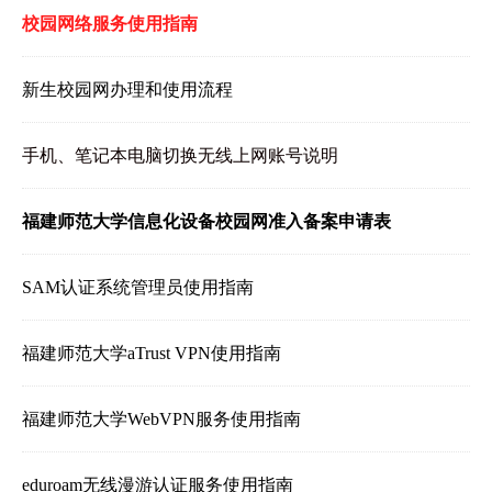
校园网络服务使用指南
新生校园网办理和使用流程
手机、笔记本电脑切换无线上网账号说明
福建师范大学信息化设备校园网准入备案申请表
SAM认证系统管理员使用指南
福建师范大学aTrust VPN使用指南
福建师范大学WebVPN服务使用指南
eduroam无线漫游认证服务使用指南