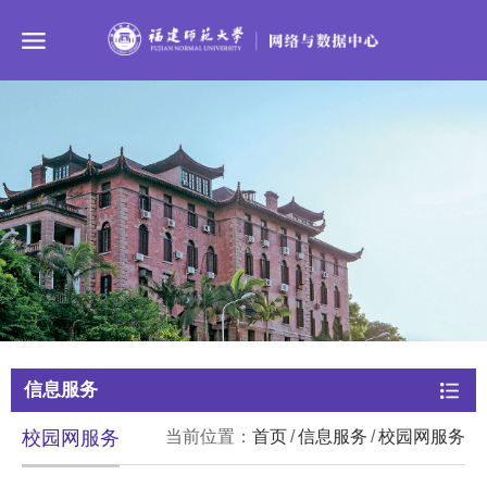
信息服务
校园网服务
当前位置：
首页
/
信息服务
/
校园网服务