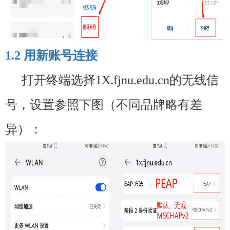
1.2
用新账号连接
打开终端选择
1X.fjnu.edu.cn
的无线信
号，设置参照下图（不同品牌略有差
异）：