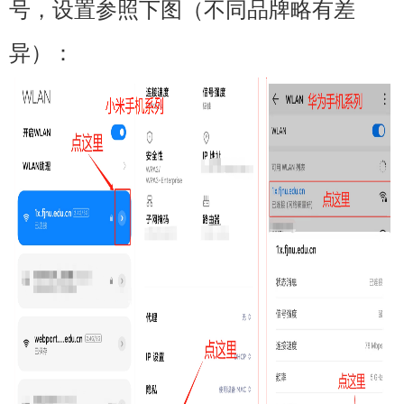
号，设置参照下图（不同品牌略有差
异）：