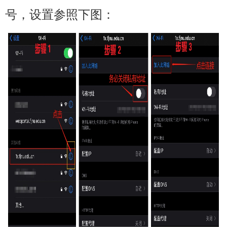
号，设置参照下图：