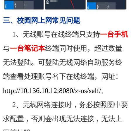
三、校园网上网常见问题
1
、无线账号在线终端只支持
一台手机
与
一台笔记本
终端同时使用，超过数量
无法登陆。可登陆无线网络自助服务终
端查看处理账号名下在线终端，网址：
http://10.136.10.12:8080/z-os/self/
。
2
、无线网络连接时，务必按照图中要
求配置，否则会出现无法连接，无法上