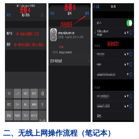
二、无线上网操作流程（笔记本）