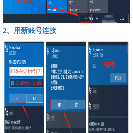
2、
用新账号连接