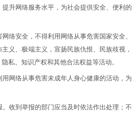
提升网络服务水平，为社会提供安全、便利的
网络安全，不得利用网络从事危害国家安全、
怖主义、极端主义，宣扬民族仇恨、民族歧视，
、隐私、知识产权和其他合法权益等活动。
用网络从事危害未成年人身心健康的活动，为
。收到举报的部门应当及时依法作出处理；不