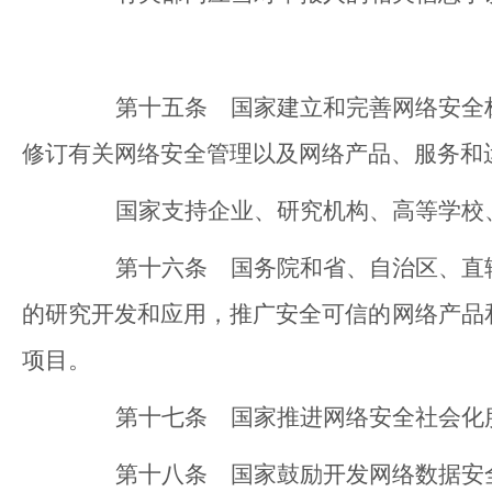
第十五条 国家建立和完善网络安全标
修订有关网络安全管理以及网络产品、服务和
国家支持企业、研究机构、高等学校、
第十六条 国务院和省、自治区、直辖
的研究开发和应用，推广安全可信的网络产品
项目。
第十七条 国家推进网络安全社会化服
第十八条 国家鼓励开发网络数据安全