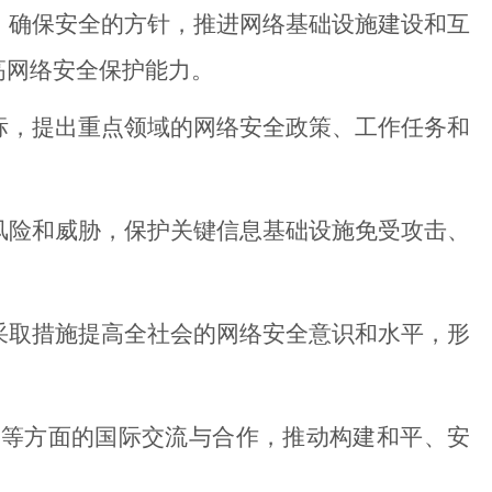
确保安全的方针，推进网络基础设施建设和互
高网络安全保护能力。
，提出重点领域的网络安全政策、工作任务和
险和威胁，保护关键信息基础设施免受攻击、
取措施提高全社会的网络安全意识和水平，形
等方面的国际交流与合作，推动构建和平、安