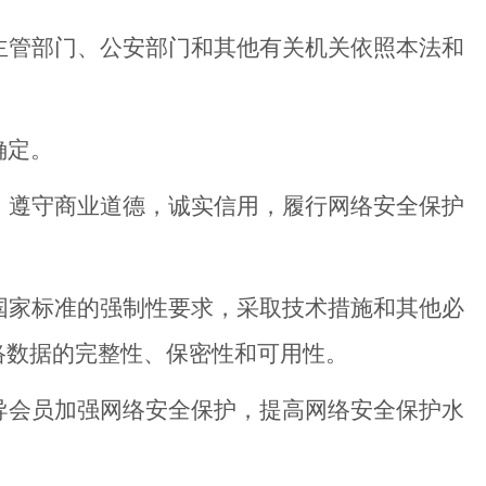
管部门、公安部门和其他有关机关依照本法和
确定。
遵守商业道德，诚实信用，履行网络安全保护
家标准的强制性要求，采取技术措施和其他必
络数据的完整性、保密性和可用性。
会员加强网络安全保护，提高网络安全保护水