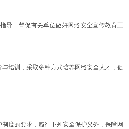
指导、督促有关单位做好网络安全宣传教育工
与培训，采取多种方式培养网络安全人才，促
制度的要求，履行下列安全保护义务，保障网