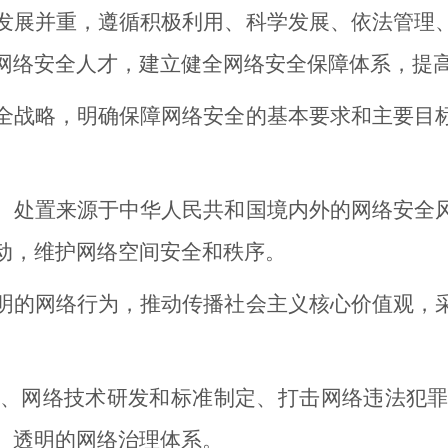
展并重，遵循积极利用、科学发展、依法管理、
网络安全人才，建立健全网络安全保障体系，提
战略，明确保障网络安全的基本要求和主要目标
处置来源于中华人民共和国境内外的网络安全风
动，维护网络空间安全和秩序。
的网络行为，推动传播社会主义核心价值观，采
网络技术研发和标准制定、打击网络违法犯罪
、透明的网络治理体系。