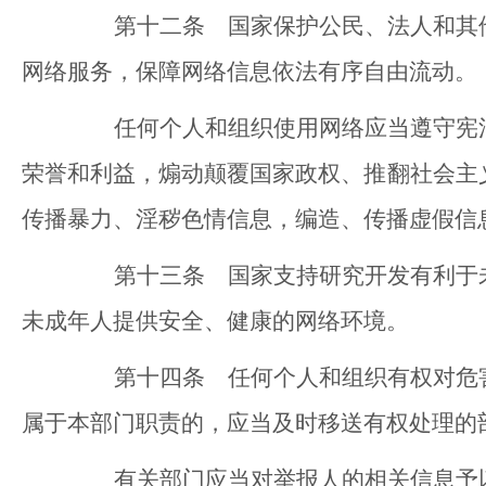
第十二条 国家保护公民、法人和其他
网络服务，保障网络信息依法有序自由流动。
任何个人和组织使用网络应当遵守宪法
荣誉和利益，煽动颠覆国家政权、推翻社会主
传播暴力、淫秽色情信息，编造、传播虚假信
第十三条 国家支持研究开发有利于未
未成年人提供安全、健康的网络环境。
第十四条 任何个人和组织有权对危害
属于本部门职责的，应当及时移送有权处理的
有关部门应当对举报人的相关信息予以