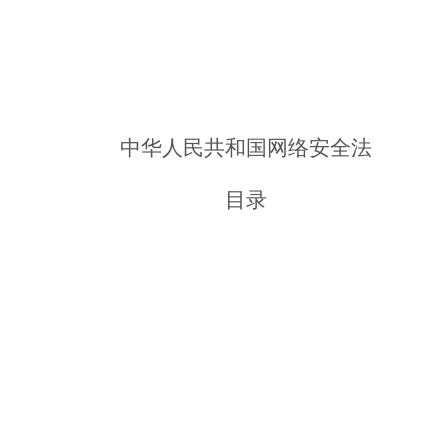
中华人民共和国网络安全法
目
录