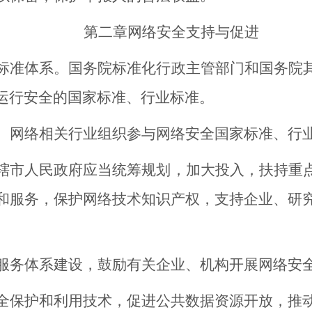
第二章
网络安全支持与促进
准体系。国务院标准化行政主管部门和国务院其
运行安全的国家标准、行业标准。
网络相关行业组织参与网络安全国家标准、行
市人民政府应当统筹规划，加大投入，扶持重点
和服务，保护网络技术知识产权，支持企业、研
务体系建设，鼓励有关企业、机构开展网络安全
保护和利用技术，促进公共数据资源开放，推动