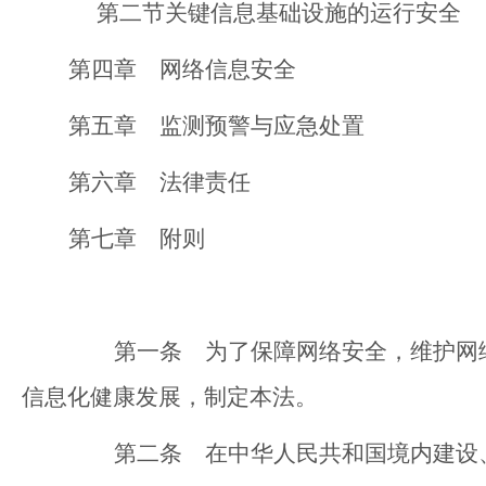
第二节
关键信息基础设施的运行安全
第四章 网络信息安全
第五章 监测预警与应急处置
第六章 法律责任
第七章 附则
第一条 为了保障网络安全，维护网络
信息化健康发展，制定本法。
第二条 在中华人民共和国境内建设、