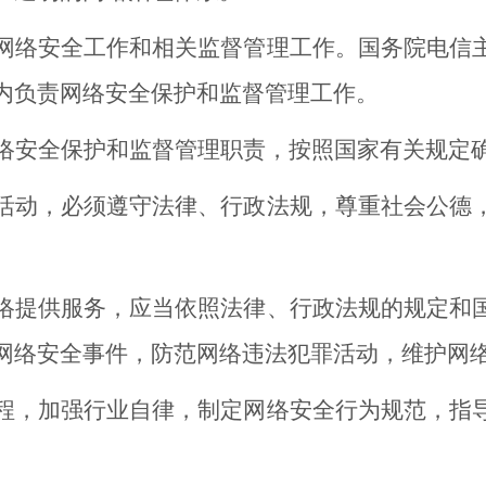
络安全工作和相关监督管理工作。国务院电信主
内负责网络安全保护和监督管理工作。
安全保护和监督管理职责，按照国家有关规定
动，必须遵守法律、行政法规，尊重社会公德，
。
提供服务，应当依照法律、行政法规的规定和国
网络安全事件，防范网络违法犯罪活动，维护网
，加强行业自律，制定网络安全行为规范，指导