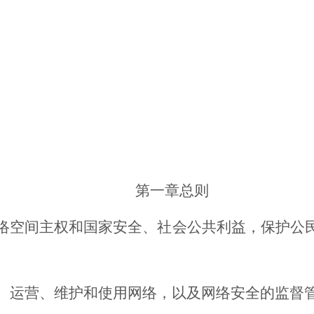
第一章
总则
空间主权和国家安全、社会公共利益，保护公民
运营、维护和使用网络，以及网络安全的监督