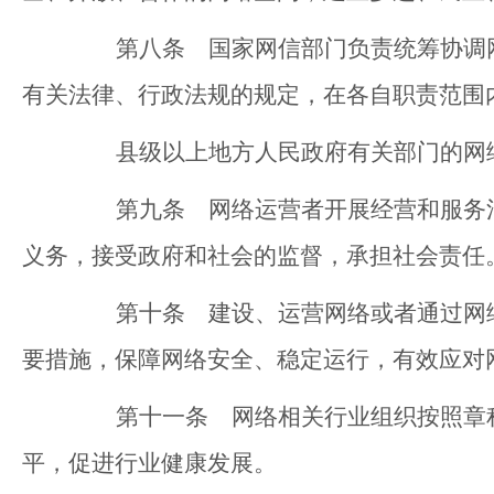
第八条 国家网信部门负责统筹协调网
有关法律、行政法规的规定，在各自职责范围
县级以上地方人民政府有关部门的网络
第九条 网络运营者开展经营和服务活
义务，接受政府和社会的监督，承担社会责任
第十条 建设、运营网络或者通过网络
要措施，保障网络安全、稳定运行，有效应对
第十一条 网络相关行业组织按照章程
平，促进行业健康发展。