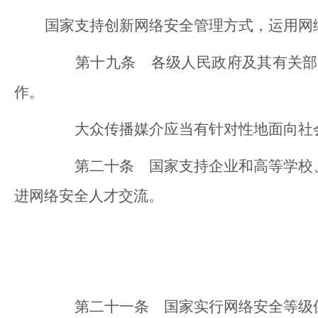
国家支持创新网络安全管理方式，运用网
第十九条 各级人民政府及其有关部门
作。
大众传播媒介应当有针对性地面向社会
第二十条 国家支持企业和高等学校、
进网络安全人才交流。
第二十一条 国家实行网络安全等级保