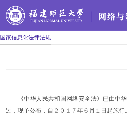
国家信息化法律法规
《中华人民共和国网络安全法》已由中华
过，现予公布，自２０１７年６月１日起施行