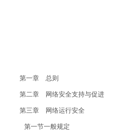
第一章 总则
第二章 网络安全支持与促进
第三章 网络运行安全
第一节
一般规定