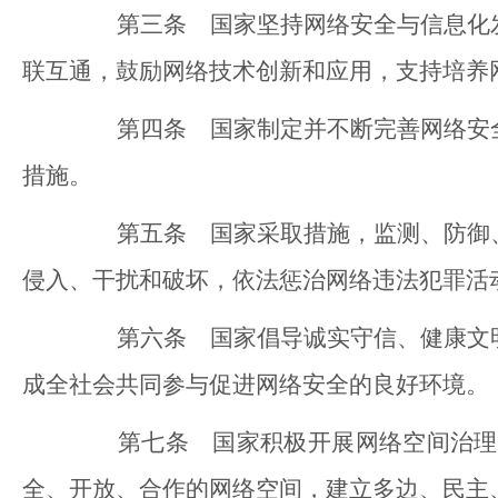
第三条 国家坚持网络安全与信息化发
联互通，鼓励网络技术创新和应用，支持培养
第四条 国家制定并不断完善网络安全
措施。
第五条 国家采取措施，监测、防御、
侵入、干扰和破坏，依法惩治网络违法犯罪活
第六条 国家倡导诚实守信、健康文明
成全社会共同参与促进网络安全的良好环境。
第七条 国家积极开展网络空间治理、
全、开放、合作的网络空间，建立多边、民主