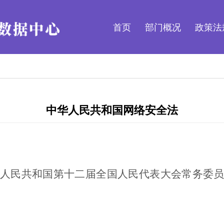
首页
部门概况
政策法
中华人民共和国网络安全法
人民共和国第十二届全国人民代表大会常务委
。