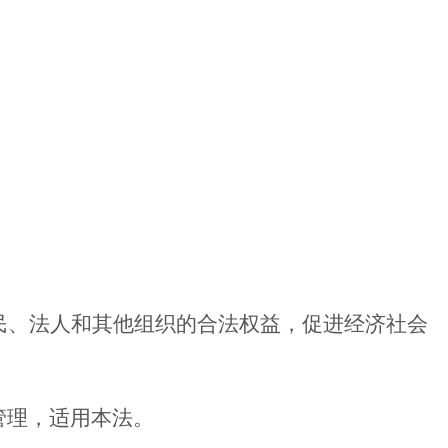
、法人和其他组织的合法权益，促进经济社会
管理，适用本法。