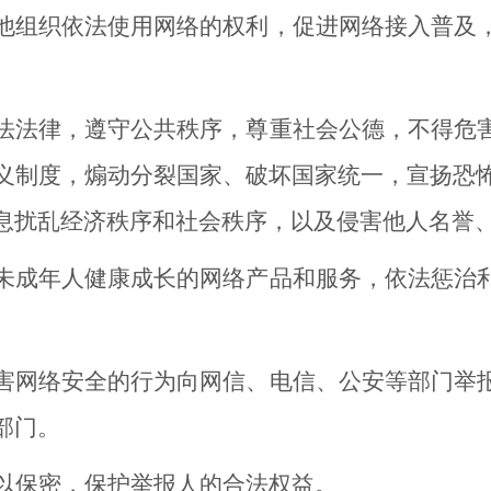
组织依法使用网络的权利，促进网络接入普及，
法律，遵守公共秩序，尊重社会公德，不得危害
义制度，煽动分裂国家、破坏国家统一，宣扬恐
息扰乱经济秩序和社会秩序，以及侵害他人名誉
成年人健康成长的网络产品和服务，依法惩治利
网络安全的行为向网信、电信、公安等部门举报
部门。
保密，保护举报人的合法权益。