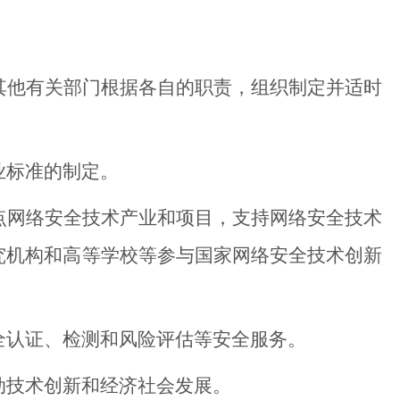
他有关部门根据各自的职责，组织制定并适时
业标准的制定。
网络安全技术产业和项目，支持网络安全技术
究机构和高等学校等参与国家网络安全技术创新
认证、检测和风险评估等安全服务。
技术创新和经济社会发展。