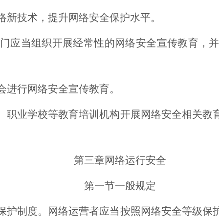
络新技术，提升网络安全保护水平。
应当组织开展经常性的网络安全宣传教育，并
进行网络安全宣传教育。
职业学校等教育培训机构开展网络安全相关教育
第三章
网络运行安全
第一节
一般规定
护制度。网络运营者应当按照网络安全等级保护