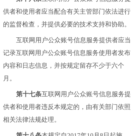
供者和使用者应当配合有关主管部门依法进行
的监督检查，并提供必要的技术支持和协助。
互联网用户公众账号信息服务提供者应当
记录互联网用户公众账号信息服务使用者发布
内容和日志信息，并按规定留存不少于六个
月。
第十七条
互联网用户公众账号信息服务提
供者和使用者违反本规定的，由有关部门依照
相关法律法规处理。
第十八条
本规定自
2017
年
10
月
8
日起施