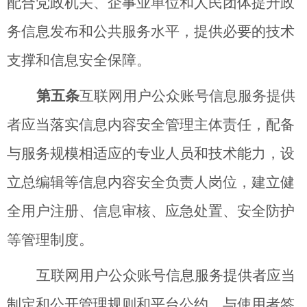
配合党政机关、企事业单位和人民团体提升政
务信息发布和公共服务水平，提供必要的技术
支撑和信息安全保障。
第五条
互联网用户公众账号信息服务提供
者应当落实信息内容安全管理主体责任，配备
与服务规模相适应的专业人员和技术能力，设
立总编辑等信息内容安全负责人岗位，建立健
全用户注册、信息审核、应急处置、安全防护
等管理制度。
互联网用户公众账号信息服务提供者应当
制定和公开管理规则和平台公约，与使用者签