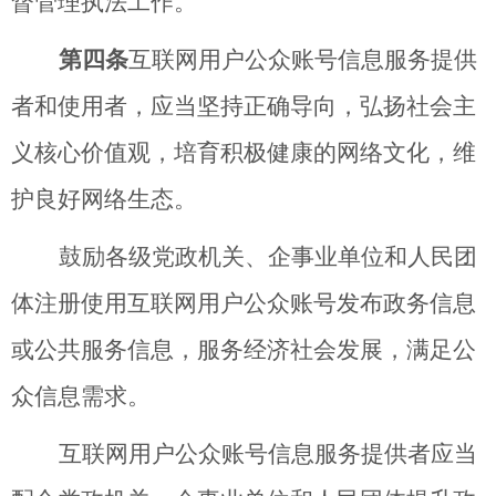
督管理执法工作。
第四条
互联网用户公众账号信息服务提供
者和使用者，应当坚持正确导向，弘扬社会主
义核心价值观，培育积极健康的网络文化，维
护良好网络生态。
鼓励各级党政机关、企事业单位和人民团
体注册使用互联网用户公众账号发布政务信息
或公共服务信息，服务经济社会发展，满足公
众信息需求。
互联网用户公众账号信息服务提供者应当