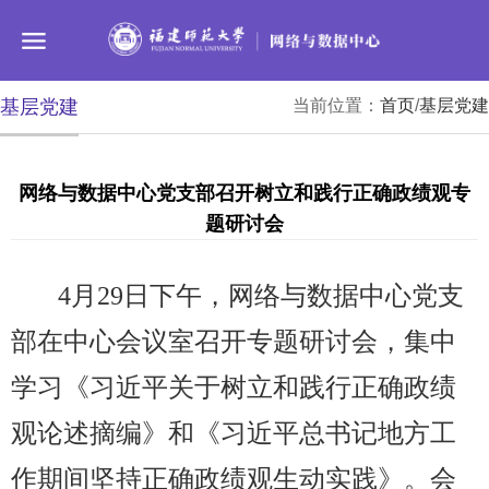
基层党建
当前位置：
首页
/
基层党建
网络与数据中心党支部召开树立和践行正确政绩观专
题研讨会
4
月
29
日下午，网络与数据中心党支
部在中心会议室召开专题研讨会，集中
学习《习近平关于树立和践行正确政绩
观论述摘编》和《习近平总书记地方工
作期间坚持正确政绩观生动实践》。会