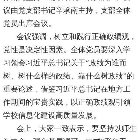
议由党支部书记辛承南主持，支部全体
党员出席会议。
会议强调，树立和践行正确政绩观，
党性是决定性因素。全体党员要深入学
习领会习近平总书记关于“政绩为谁而
树、树什么样的政绩、靠什么树政绩”的
重要论述，借鉴习近平总书记在地方工
作期间的宝贵实践，以正确政绩观引领
学校信息化建设高质量发展。
会上，大家一致表示，要坚持以师生