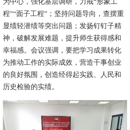
为中心，强化基层调研，力戒“形象工
程”“面子工程”；坚持问题导向，查摆重
显绩轻潜绩等突出问题；发扬钉钉子精
神，破解发展难题，提升师生获得感和
幸福感。会议强调，要把学习成果转化
为推动工作的实际成效，营造干事创业
的良好氛围，创造经得起实践、人民和
历史检验的实绩。