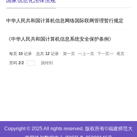
国家信息化法律法规
中华人民共和国计算机信息网络国际联网管理暂行规定
《中华人民共和国计算机信息系统安全保护条例》
每页
10
记录
总共
12
记录
第一页
<<上一页
下一页>>
尾页
页码
2
/
2
跳转到
Copyright © 2025 All rights reserved. 版权所有©福建师范大