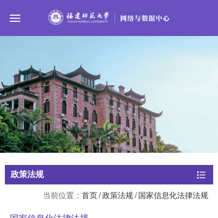
政策法规
当前位置：
首页
/
政策法规
/
国家信息化法律法规