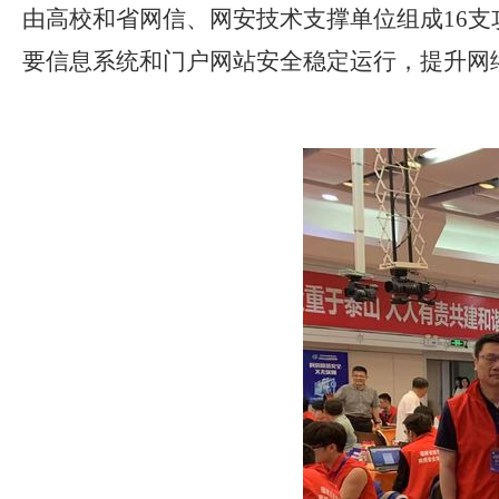
由高校和省网信、网安技术支撑单位组成
16
支
要信息系统和门户网站安全稳定运行，提升网