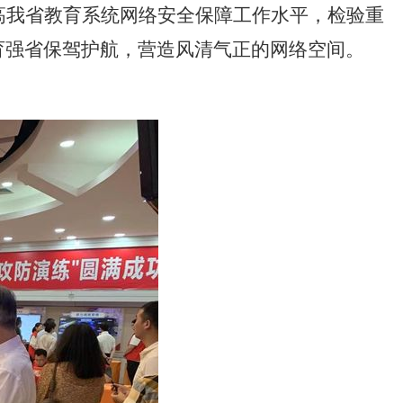
高我省教育系统网络安全保障工作水平，检验重
育强省保驾护航，营造风清气正的网络空间。