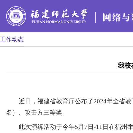
工作动态
我校
近日，福建省教育厅公布了2024年全
名）、攻击方三等奖。
此次演练活动于今年5月7日-11日在福