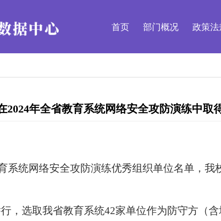
首页
部门概况
政策法
在2024年全省教育系统网络安全攻防演练中取
省教育系统网络安全攻防演练优秀组织单位名单，
州举行，选取我省教育系统
42
家单位作为防守方（
含