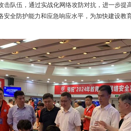
攻击队伍，通过实战化网络攻防对抗，进一步提
络安全防护能力和应急响应水平，为加快建设教