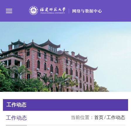
工作动态
工作动态
当前位置：
首页
/
工作动态