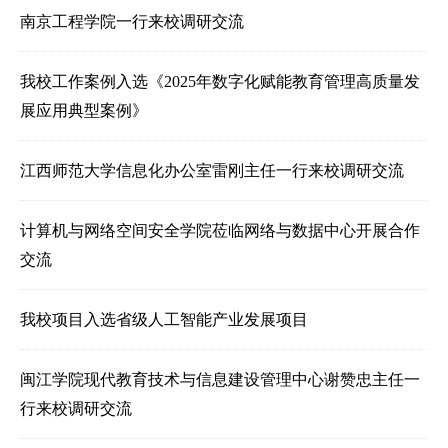
南京工程学院一行来校调研交流
我校工作案例入选《2025年数字化赋能教育管理高质量发
展应用典型案例》
江西师范大学信息化办公室雷刚主任一行来校调研交流
计算机与网络空间安全学院莅临网络与数据中心开展合作
交流
我校项目入选省级人工智能产业发展项目
闽江学院现代教育技术与信息建设管理中心谢赞忠主任一
行来校调研交流