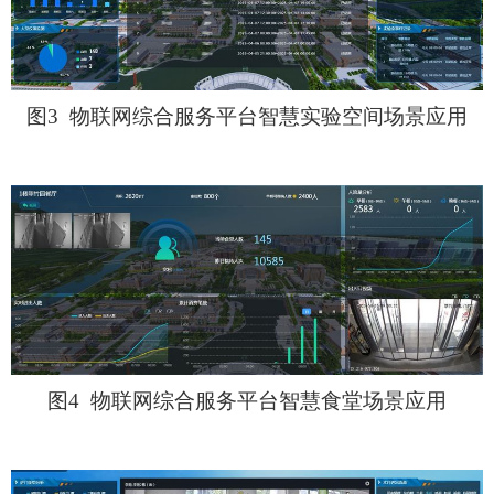
图
3
物联网综合服务平台智慧实验空间场景应用
图
4
物联网综合服务平台智慧食堂场景应用