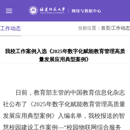
工作动态
当前位置：
首页
/
工作动态
我校工作案例入选《2025年数字化赋能教育管理高质
量发展应用典型案例》
日前，教育部主管的中国教育信息化杂志
社公布了《
2025年数字化赋能教育管理高质量
发展应用典型案例》入编名单，我校报送的智
慧校园建设工作案例—“校园物联网综合服务