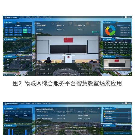
图
2
物联网综合服务平台智慧教室场景应用