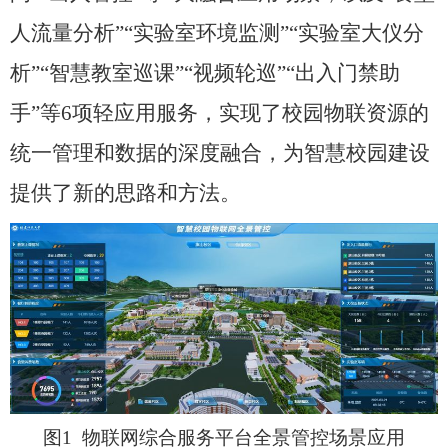
人流量分析”“实验室环境监测”“实验室大仪分
析”“智慧教室巡课”“视频轮巡”“出入门禁助
手”等6项轻应用服务，
实现了校园物联资源的
统一管理和数据的深度融合，
为智慧校园建设
提供了新的思路和方法
。
图
1
物联网综合服务平台全景管控场景应用