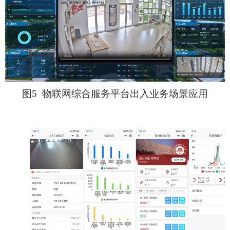
图
5
物联网综合服务平台出入业务场景应用