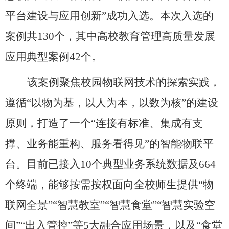
平台建设与应用创新”成功入选。本次入选的
案例共130个，其中高校教育管理高质量发展
应用典型案例42个。
该案例聚焦
校园物联网技术的探索实践，
遵循
“以物为基，以人为本，以数为核”的建设
原则，打造了一个“连接有标准、集成有支
撑、业务能重构、服务看得见”的智能物联平
台。目前已
接入
10个典型业务系统数据及664
个终端，能够按需按权面向全校师生提供“物
联网全景”“智慧教室”“智慧食堂”“智慧实验空
间”“出入管控”等5大融合应用场景，以及“食堂