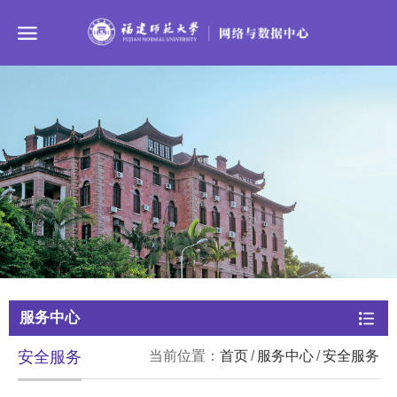
服务中心
安全服务
当前位置：
首页
/
服务中心
/
安全服务